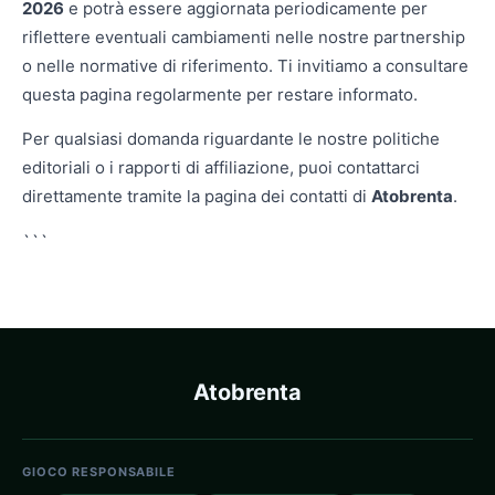
2026
e potrà essere aggiornata periodicamente per
riflettere eventuali cambiamenti nelle nostre partnership
o nelle normative di riferimento. Ti invitiamo a consultare
questa pagina regolarmente per restare informato.
Per qualsiasi domanda riguardante le nostre politiche
editoriali o i rapporti di affiliazione, puoi contattarci
direttamente tramite la pagina dei contatti di
Atobrenta
.
```
Atobrenta
GIOCO RESPONSABILE